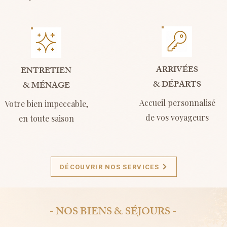
ARRIVÉES
ENTRETIEN
& DÉPARTS
& MÉNAGE
Accueil personnalisé
Votre bien impeccable,
de vos voyageurs
en toute saison
DÉCOUVRIR NOS SERVICES
- NOS BIENS & SÉJOURS -