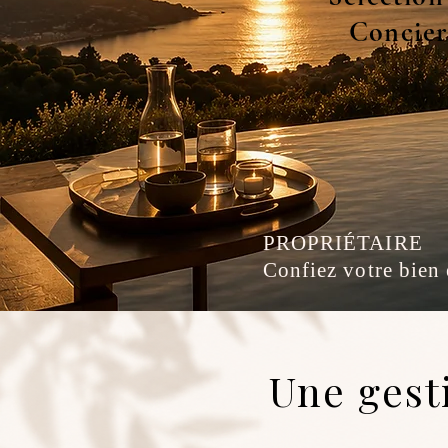
Concier
PROPRIÉTAIRE
Confiez votre bien 
Une gest