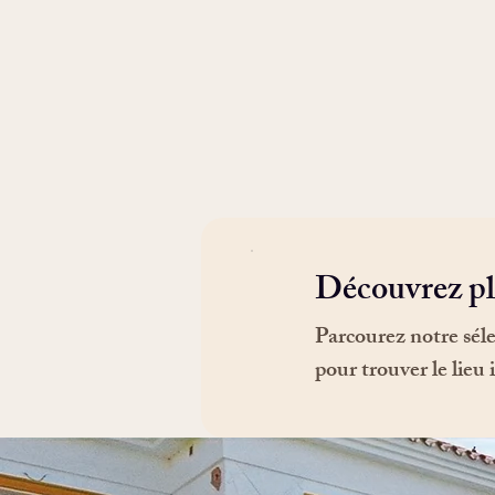
Découvrez pl
Parcourez notre séle
pour trouver le lieu 