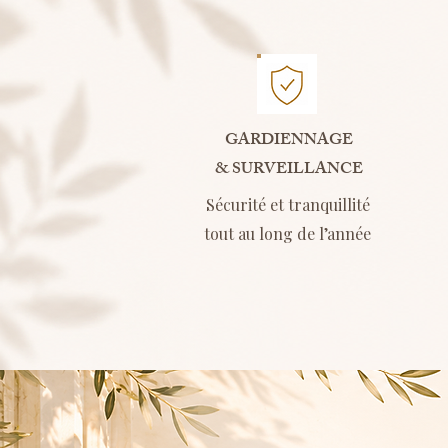
GARDIENNAGE
& SURVEILLANCE
Sécurité et tranquillité
tout au long de l’année