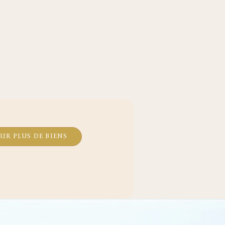
IR PLUS DE BIENS