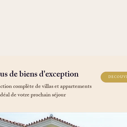
us de biens d'exception
DÉCOUVR
ction complète de villas et appartements
idéal de votre prochain séjour