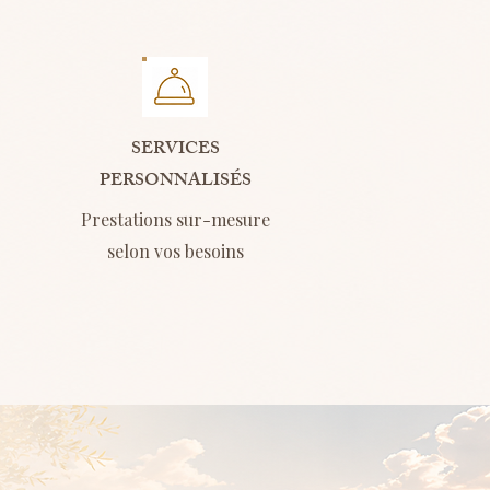
SERVICES
PERSONNALISÉS
Prestations sur-mesure
selon vos besoins